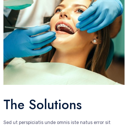
The Solutions
Sed ut perspiciatis unde omnis iste natus error sit