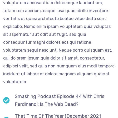
voluptatem accusantium doloremque laudantium,
totam rem aperiam, eaque ipsa quae ab illo inventore
veritatis et quasi architecto beatae vitae dicta sunt
explicabo. Nemo enim ipsam voluptatem quia voluptas
sit aspernatur aut odit aut fugit, sed quia
consequuntur magni dolores eos qui ratione
voluptatem sequi nesciunt. Neque porro quisquam est,
qui dolorem ipsum quia dolor sit amet, consectetur,
adipisci velit, sed quia non numquam eius modi tempora
incidunt ut labore et dolore magnam aliquam quaerat
voluptatem.
Smashing Podcast Episode 44 With Chris
Ferdinandi: Is The Web Dead?
That Time Of The Year (December 2021