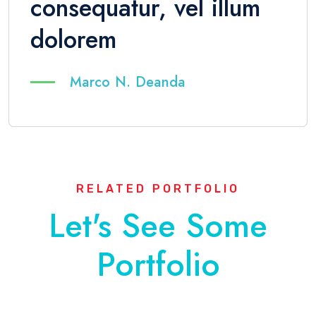
consequatur, vel illum
dolorem
Marco N. Deanda
RELATED PORTFOLIO
Let's See Some
Portfolio