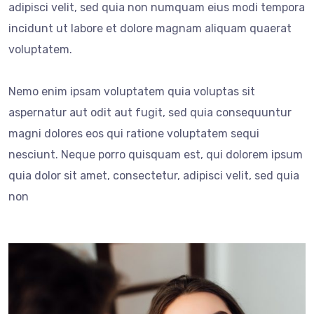
adipisci velit, sed quia non numquam eius modi tempora
incidunt ut labore et dolore magnam aliquam quaerat
voluptatem.
Nemo enim ipsam voluptatem quia voluptas sit
aspernatur aut odit aut fugit, sed quia consequuntur
magni dolores eos qui ratione voluptatem sequi
nesciunt. Neque porro quisquam est, qui dolorem ipsum
quia dolor sit amet, consectetur, adipisci velit, sed quia
non