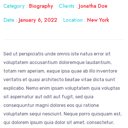
Category :
Biography
Clients :
Jonatha Doe
Date :
January 6, 2022
Location :
New York
Sed ut perspiciatis unde omnis iste natus error sit
voluptatem accusantium doloremque laudantium,
totam rem aperiam, eaque ipsa quae ab illo inventore
veritatis et quasi architecto beatae vitae dicta sunt
explicabo. Nemo enim ipsam voluptatem quia voluptas
sit aspernatur aut odit aut fugit, sed quia
consequuntur magni dolores eos qui ratione
voluptatem sequi nesciunt. Neque porro quisquam est,
qui dolorem ipsum quia dolor sit amet, consectetur,