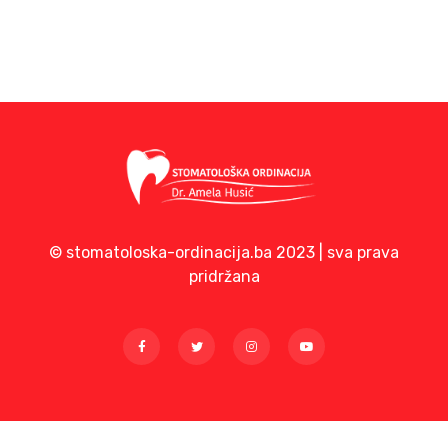
© stomatoloska-ordinacija.ba 2023 | sva prava
pridržana