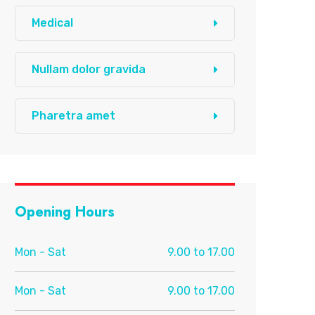
Medical
Nullam dolor gravida
Pharetra amet
Opening Hours
Mon - Sat
9.00 to 17.00
Mon - Sat
9.00 to 17.00