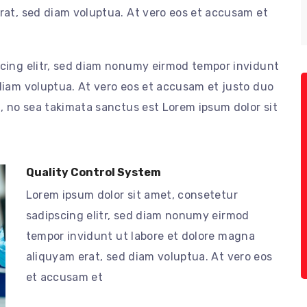
rat, sed diam voluptua. At vero eos et accusam et
scing elitr, sed diam nonumy eirmod tempor invidunt
diam voluptua. At vero eos et accusam et justo duo
n, no sea takimata sanctus est Lorem ipsum dolor sit
Quality Control System
Lorem ipsum dolor sit amet, consetetur
sadipscing elitr, sed diam nonumy eirmod
tempor invidunt ut labore et dolore magna
aliquyam erat, sed diam voluptua. At vero eos
et accusam et