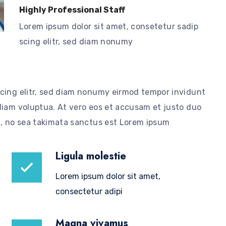
Highly Professional Staff
Lorem ipsum dolor sit amet, consetetur sadip
scing elitr, sed diam nonumy
scing elitr, sed diam nonumy eirmod tempor invidunt
diam voluptua. At vero eos et accusam et justo duo
n, no sea takimata sanctus est Lorem ipsum
Ligula molestie
Lorem ipsum dolor sit amet,
consectetur adipi
Magna vivamus