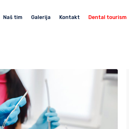
Naš tim
Galerija
Kontakt
Dental tourism