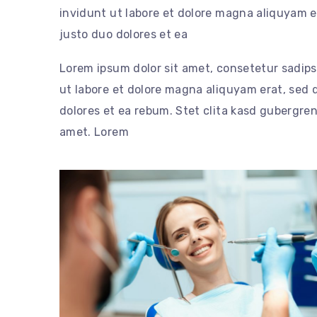
invidunt ut labore et dolore magna aliquyam e
justo duo dolores et ea
Lorem ipsum dolor sit amet, consetetur sadip
ut labore et dolore magna aliquyam erat, sed 
dolores et ea rebum. Stet clita kasd gubergre
amet. Lorem